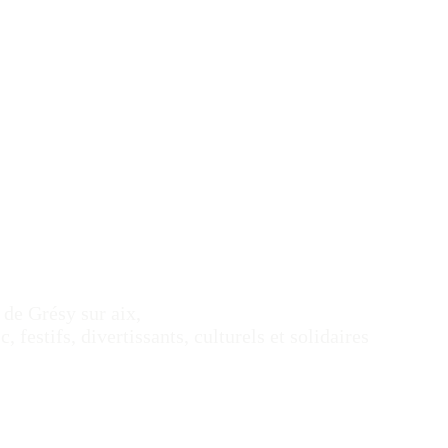
 de Grésy sur aix,
estifs, divertissants, culturels et solidaires