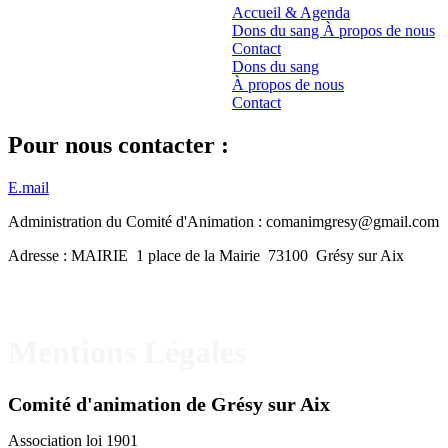
Accueil & Agenda
Dons du sang
À propos de nous
Contact
Dons du sang
À propos de nous
Contact
Pour nous contacter :
E.mail
Administration du Comité d'Animation : comanimgresy@gmail.com
Adresse : MAIRIE 1 place de la Mairie 73100 Grésy sur Aix
Mentions Légales
Comité d'animation de Grésy sur Aix
Association loi 1901