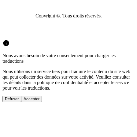
Copyright ©. Tous droits réservés.
Nous avons besoin de votre consentement pour charger les
traductions
Nous utilisons un service tiers pour traduire le contenu du site web
qui peut collecter des données sur votre activité. Veuillez consulter
les détails dans la politique de confidentialité et accepter le service
pour voir les traductions.
Refuser
Accepter