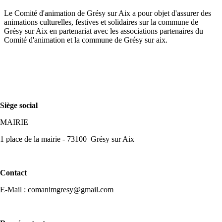
Le Comité d'animation de Grésy sur Aix a pour objet d'assurer des
animations culturelles, festives et solidaires sur la commune de
Grésy sur Aix en partenariat avec les associations partenaires du
Comité d'animation et la commune de Grésy sur aix.
Siège social
MAIRIE
1 place de la mairie - 73100 Grésy sur Aix
Contact
E-Mail : comanimgresy@gmail.com