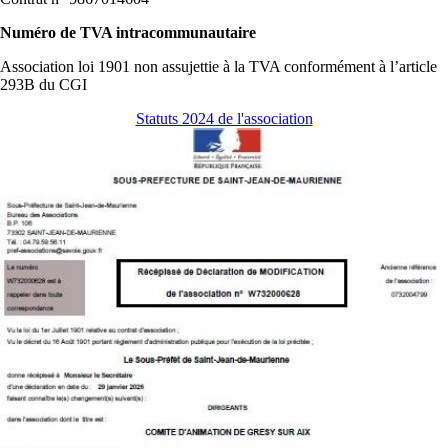
Numéro de TVA intracommunautaire
Association loi 1901 non assujettie à la TVA conformément à l’article
293B du CGI
Statuts 2024 de l'association