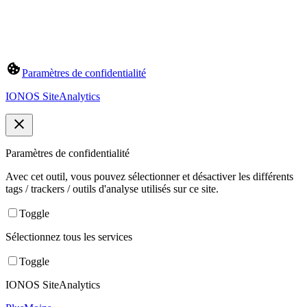
Paramètres de confidentialité
IONOS SiteAnalytics
Paramètres de confidentialité
Avec cet outil, vous pouvez sélectionner et désactiver les différents
tags / trackers / outils d'analyse utilisés sur ce site.
Toggle
Sélectionnez tous les services
Toggle
IONOS SiteAnalytics