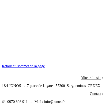
Retour au sommet de la page
éditeur du site
:
1&1 IONOS - 7 place de la gare 57200 Sarguemines CEDEX
Contact
:
tél. 0970 808 911 - Mail : info@ionos.fr